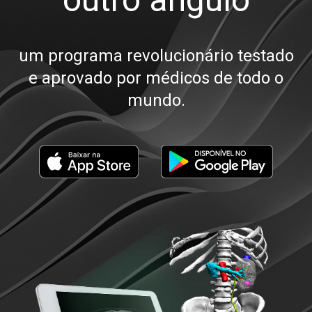
um programa revolucionário testado
e aprovado por médicos de todo o
mundo.
Entrar
Recuperar Senha
Cadastre-se